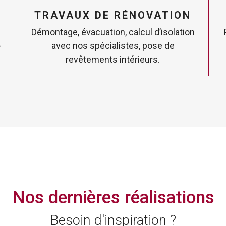
TRAVAUX DE RÉNOVATION
Démontage, évacuation, calcul d’isolation
-
avec nos spécialistes, pose de
revêtements intérieurs.
Nos dernières réalisations
Besoin d'inspiration ?