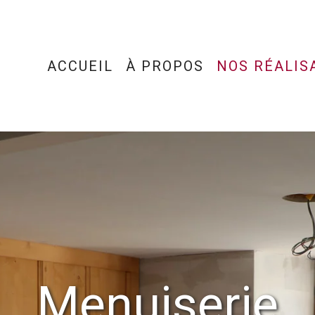
ACCUEIL
À PROPOS
NOS RÉALIS
Menuiserie