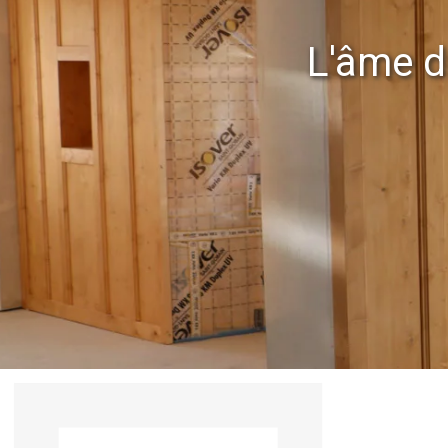
L'âme d