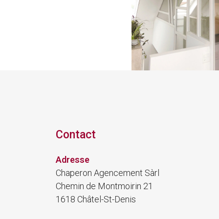
Contact
Adresse
Chaperon Agencement Sàrl
Chemin de Montmoirin 21
1618 Châtel-St-Denis