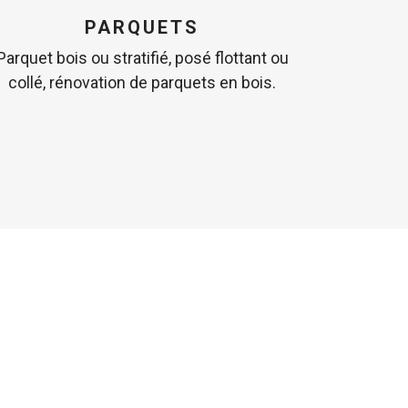
PARQUETS
Parquet bois ou stratifié, posé flottant ou
collé, rénovation de parquets en bois.