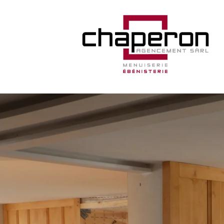
ACCUEIL