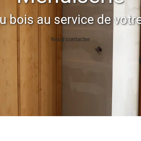
u bois au service de votre
Nous contacter