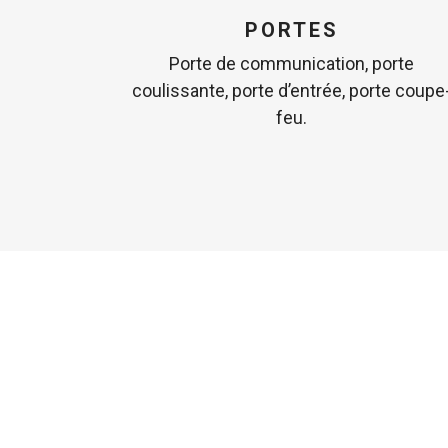
PORTES
Porte de communication, porte
coulissante, porte d’entrée, porte coupe
feu.