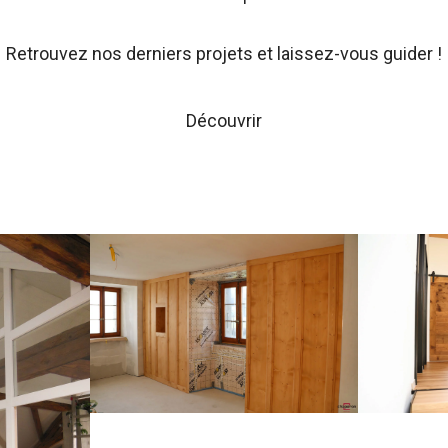
Retrouvez nos derniers projets et laissez-vous guider !
Découvrir