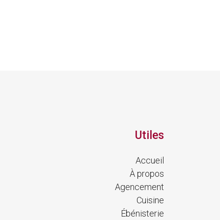
Utiles
Accueil
À propos
Agencement
Cuisine
Ébénisterie