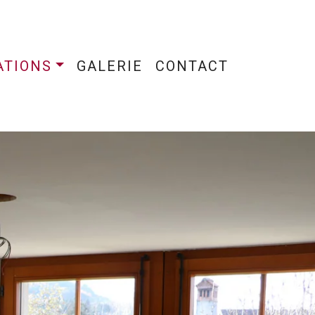
ATIONS
GALERIE
CONTACT